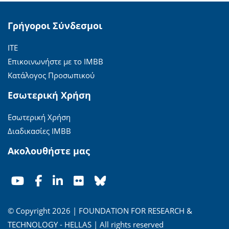
Γρήγοροι Σύνδεσμοι
ΙΤΕ
Επικοινωνήστε με το ΙΜΒΒ
Κατάλογος Προσωπικού
Εσωτερική Χρήση
Εσωτερική Χρήση
Διαδικασίες ΙΜΒΒ
Ακολουθήστε μας
© Copyright 2026 | FOUNDATION FOR RESEARCH &
TECHNOLOGY - HELLAS | All rights reserved