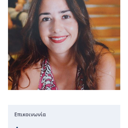
Επικοινωνία