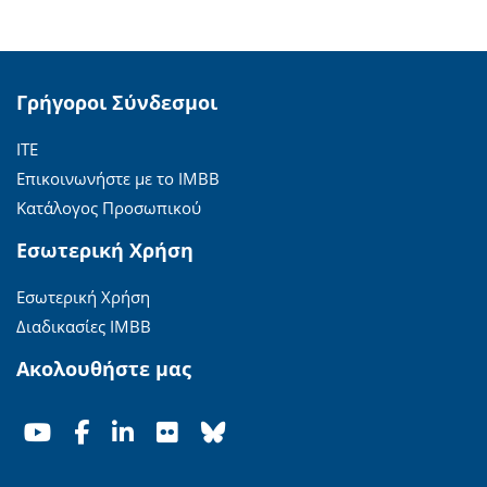
Γρήγοροι Σύνδεσμοι
ΙΤΕ
Επικοινωνήστε με το ΙΜΒΒ
Κατάλογος Προσωπικού
Εσωτερική Χρήση
Εσωτερική Χρήση
Διαδικασίες ΙΜΒΒ
Ακολουθήστε μας