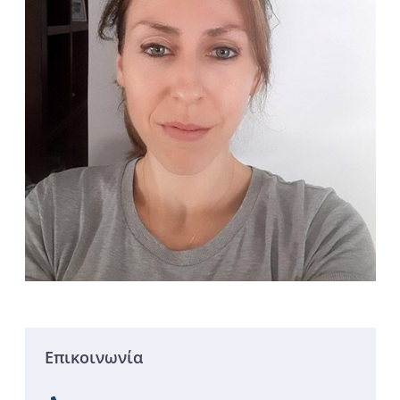
Επικοινωνία