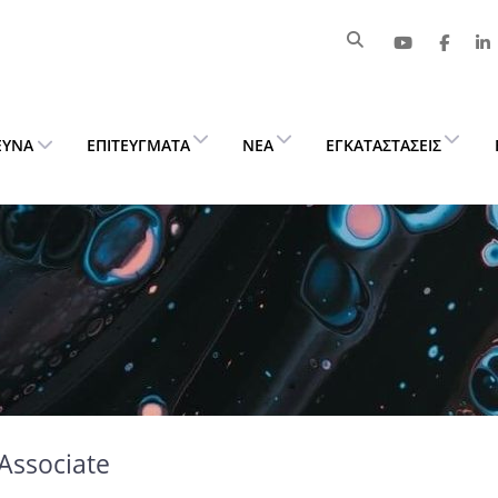
ΕΥΝΑ
ΕΠΙΤΕΎΓΜΑΤΑ
ΝΈΑ
ΕΓΚΑΤΑΣΤΆΣΕΙΣ
Associate