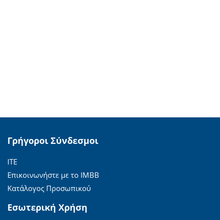
Γρήγοροι Σύνδεσμοι
ΙΤΕ
Επικοινωνήστε με το ΙΜΒΒ
Κατάλογος Προσωπικού
Εσωτερική Χρήση