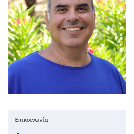
Επικοινωνία