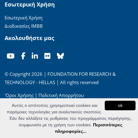
Εσωτερική Χρήση
Εσωτερική Χρήση
Διαδικασίες ΙΜΒΒ
Ακολουθήστε μας
© Copyright 2026 | FOUNDATION FOR RESEARCH &
TECHNOLOGY - HELLAS | All rights reserved
'Οροι Χρήσης
|
Πολιτική Απορρήτου
Αυτός ο ιστότοπος χρησιμοποιεί cookies και
ok
Powered by
Apogee Information Systems
παρόμοιες τεχνολογίες για αναλυτικούς σκοπούς.
Εάν δεν αλλάξετε τις ρυθμίσεις του προγράμματος περιήγησης,
συμφωνείτε με τη χρήση των cookies.
Περισσότερες
πληροφορίες...