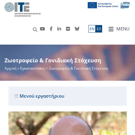
MENU
ΕN
ΕΛ
Ζωοτροφείο & Γονιδιακή Στόχευση
Αρχική
> Εγκαταστάσεις > Ζωοτροφείο & Γονιδιακή Στόχευση
Μενού εργαστήριου