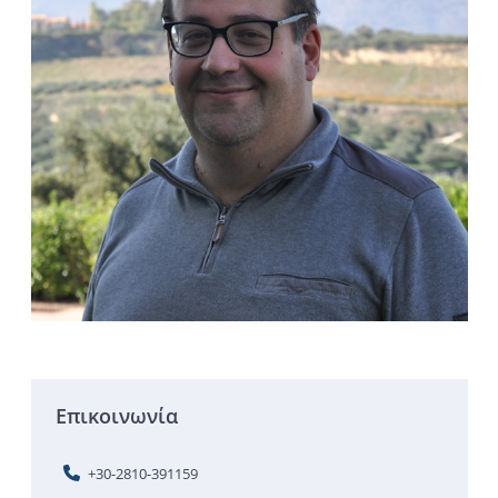
Επικοινωνία
+30-2810-391159