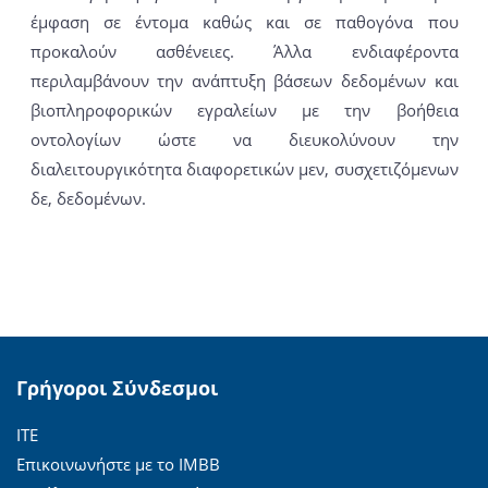
έμφαση σε έντομα καθώς και σε παθογόνα που
προκαλούν ασθένειες. Άλλα ενδιαφέροντα
περιλαμβάνουν την ανάπτυξη βάσεων δεδομένων και
βιοπληροφορικών εγραλείων με την βοήθεια
οντολογίων ώστε να διευκολύνουν την
διαλειτουργικότητα διαφορετικών μεν, συσχετιζόμενων
δε, δεδομένων.
Γρήγοροι Σύνδεσμοι
ΙΤΕ
Επικοινωνήστε με το ΙΜΒΒ