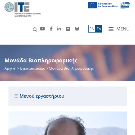
MENU
ΕN
ΕΛ
Μονάδα Βιοπληροφορικής
Αρχική
> Εγκαταστάσεις > Μονάδα Βιοπληροφορικής
Μενού εργαστήριου