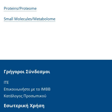
Proteins/Proteome
Small Molecules/Metabolome
Γρήγοροι Σύνδεσμοι
ΙΤΕ
Επικοινωνήστε με το ΙΜΒΒ
Κατάλογος Προσωπικού
Εσωτερική Χρήση