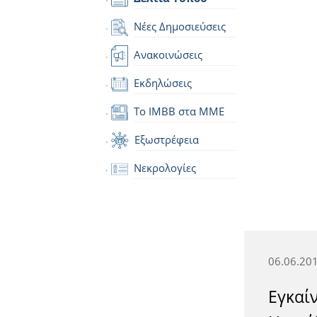
Νέες Δημοσιεύσεις
Ανακοινώσεις
Εκδηλώσεις
Το IMBB στα ΜΜΕ
Εξωστρέφεια
Νεκρολογίες
06.06.20
Εγκαί