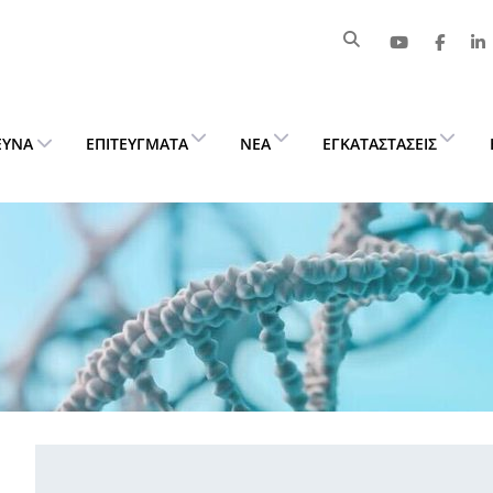
ΕΥΝΑ
ΕΠΙΤΕΎΓΜΑΤΑ
ΝΈΑ
ΕΓΚΑΤΑΣΤΆΣΕΙΣ