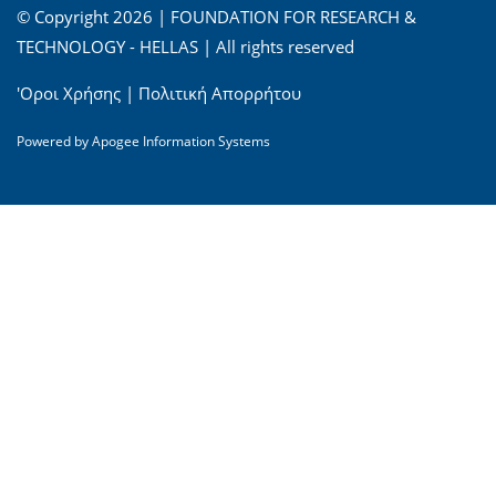
© Copyright 2026 | FOUNDATION FOR RESEARCH &
TECHNOLOGY - HELLAS | All rights reserved
'Οροι Χρήσης
|
Πολιτική Απορρήτου
Powered by
Apogee Information Systems