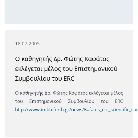
18.07.2005
Ο καθηγητής Δρ. Φώτης Καφάτος
εκλέγεται μέλος του Επιστημονικού
Συμβουλίου του ERC
Ο καθηγητής Δρ. Φώτης Καφάτος εκλέγεται μέλος
του Επιστημονικού Συμβουλίου του ERC
http://www.imbb.forth.gr/news/Kafatos_erc_scientific_cou