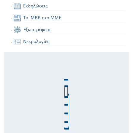
Εκδηλώσεις
Το IMBB στα ΜΜΕ
Εξωστρέφεια
Νεκρολογίες