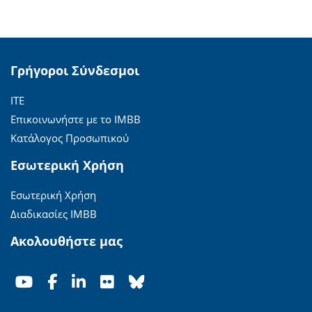
Γρήγοροι Σύνδεσμοι
ΙΤΕ
Επικοινωνήστε με το ΙΜΒΒ
Κατάλογος Προσωπικού
Εσωτερική Χρήση
Εσωτερική Χρήση
Διαδικασίες ΙΜΒΒ
Ακολουθήστε μας