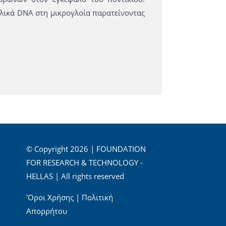
λικά DNA στη μικρογλοία παρατείνοντας
© Copyright 2026 | FOUNDATION
FOR RESEARCH & TECHNOLOGY -
HELLAS | All rights reserved
'Οροι Χρήσης
|
Πολιτική
Απορρήτου