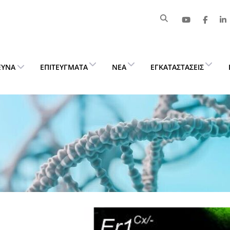
ΕΥΝΑ
ΕΠΙΤΕΎΓΜΑΤΑ
ΝΈΑ
ΕΓΚΑΤΑΣΤΆΣΕΙΣ