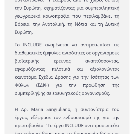
την Ευρώπη, σχηματίζοντας μια συμπεριληπτική
γεωγραφικά κοινοπραξία που περιλαμβάνει τη
Βόρεια, την Ανατολική, τη Νότια και τη Δυτική
Ευρώπη.
Το INCLUDE αναμένεται να αντιμετωπίσει τις
διαθεματικές έμφυλες ανισότητες σε οργανισμούς
βιοϊατρικής έρευνας αναπτύσσοντας,
εφαρμόζοντας πιλοτικά και αξιολογώντας
καινοτόμα Σχέδια Δράσης για την Ισότητας των
Φύλων (ΣΔΙΦ) για την προώθηση της
συμπερίληψης σε ερευνητικούς οργανισμούς.
Η Δρ. Maria Sangiuliano, η συντονίστρια του
έργου, εξέφρασε τον ενθουσιασμό της για την
πρωτοβουλία: "Το έργο INCLUDE αντιπροσωπεύει
ένα κρίσιμο βήμα προς τη δημιουργία βιώσιμης