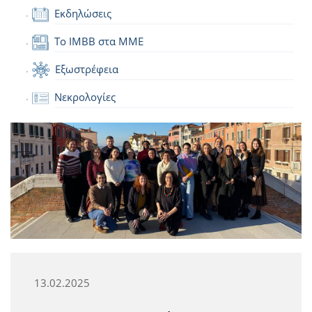
Εκδηλώσεις
Το IMBB στα ΜΜΕ
Εξωστρέφεια
Νεκρολογίες
13.02.2025