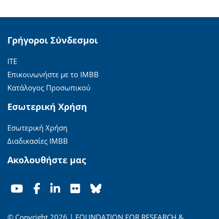
Γρήγοροι Σύνδεσμοι
ΙΤΕ
Επικοινωνήστε με το ΙΜΒΒ
Κατάλογος Προσωπικού
Εσωτερική Χρήση
Εσωτερική Χρήση
Διαδικασίες ΙΜΒΒ
Ακολουθήστε μας
© Copyright 2026 | FOUNDATION FOR RESEARCH &