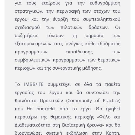
για τους εταίρους για την ευθυγράμμιση
στρατηγικών, την περιγραφή των στόχων του
έργου και την έναρξη του συμπεριληπτικού
σχεδιασμού των πιλοτικών δράσεων. Οι
συζητήσεις τόνισαν τη σημασία των
εξατομικευμένων στις ανάγκες κάθε ιδρύματος
προγραμμάτων εκπαίδευσης, των
συμβουλευτικών προγραμμάτων των θεματικών
περιοχών και της συνεργατικής μάθησης.
Το ΙΜΒΒ/ΙΤΕ συμμετέχει σε όλα τα πακέτα
εργασίας του έργου και θα συντονίσει την
Κοινότητα Πρακτικών (Community of Practice)
που θα συσταθεί από το έργο. Θα ηγηθεί
περαιτέρω της θεματικής περιοχής «Φύλο και
Διαθεματικότητα στη Βιοϊατρική έρευνα» και θα
διοργανώσει σχετική εκδήλωση στην Κρήτη.