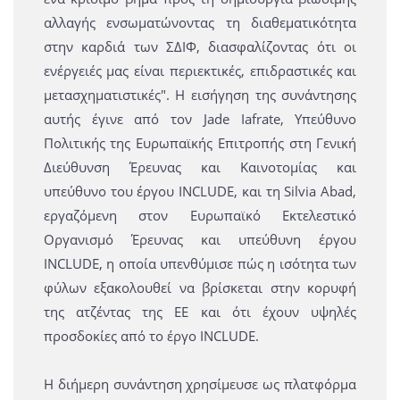
αλλαγής ενσωματώνοντας τη διαθεματικότητα
στην καρδιά των ΣΔΙΦ, διασφαλίζοντας ότι οι
ενέργειές μας είναι περιεκτικές, επιδραστικές και
μετασχηματιστικές". Η εισήγηση της συνάντησης
αυτής έγινε από τον Jade Iafrate, Υπεύθυνο
Πολιτικής της Ευρωπαϊκής Επιτροπής στη Γενική
Διεύθυνση Έρευνας και Καινοτομίας και
υπεύθυνο του έργου INCLUDE, και τη Silvia Abad,
εργαζόμενη στον Ευρωπαϊκό Εκτελεστικό
Οργανισμό Έρευνας και υπεύθυνη έργου
INCLUDE, η οποία υπενθύμισε πώς η ισότητα των
φύλων εξακολουθεί να βρίσκεται στην κορυφή
της ατζέντας της ΕΕ και ότι έχουν υψηλές
προσδοκίες από το έργο INCLUDE.
Η διήμερη συνάντηση χρησίμευσε ως πλατφόρμα