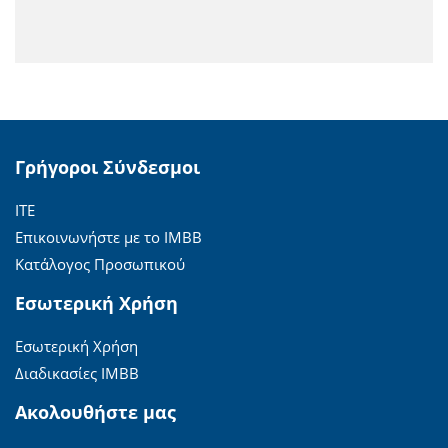
Γρήγοροι Σύνδεσμοι
ΙΤΕ
Επικοινωνήστε με το ΙΜΒΒ
Κατάλογος Προσωπικού
Εσωτερική Χρήση
Εσωτερική Χρήση
Διαδικασίες ΙΜΒΒ
Ακολουθήστε μας