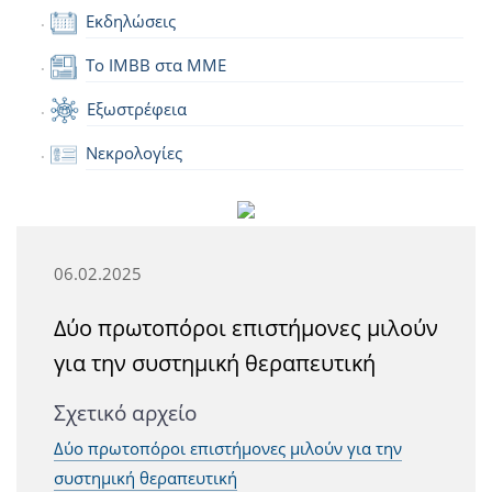
Εκδηλώσεις
Το IMBB στα ΜΜΕ
Εξωστρέφεια
Νεκρολογίες
06.02.2025
Δύο πρωτοπόροι επιστήμονες μιλούν
για την συστημική θεραπευτική
Σχετικό αρχείο
Δύο πρωτοπόροι επιστήμονες μιλούν για την
συστημική θεραπευτική