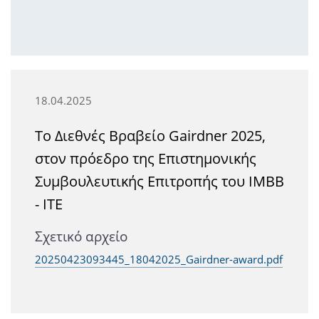
18.04.2025
Το Διεθνές Βραβείο Gairdner 2025,
στον πρόεδρο της Επιστημονικής
Συμβουλευτικής Επιτροπής του ΙΜΒΒ
- ΙΤΕ
Σχετικό αρχείο
20250423093445_18042025_Gairdner-award.pdf