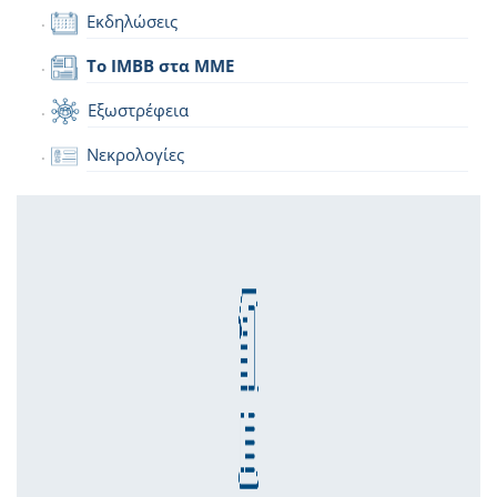
Εκδηλώσεις
Το IMBB στα ΜΜΕ
Εξωστρέφεια
Νεκρολογίες