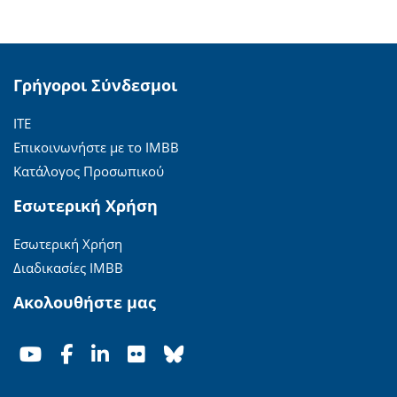
Γρήγοροι Σύνδεσμοι
ΙΤΕ
Επικοινωνήστε με το ΙΜΒΒ
Κατάλογος Προσωπικού
Εσωτερική Χρήση
Εσωτερική Χρήση
Διαδικασίες ΙΜΒΒ
Ακολουθήστε μας