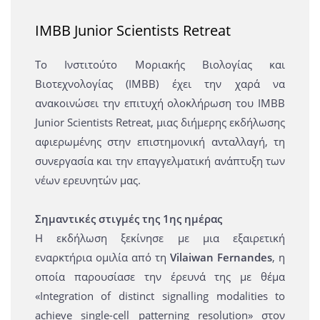
IMBB Junior Scientists Retreat
Το Ινστιτούτο Μοριακής Βιολογίας και
Βιοτεχνολογίας (ΙΜΒΒ) έχει την χαρά να
ανακοινώσει την επιτυχή ολοκλήρωση του IMBB
Junior Scientists Retreat, μιας διήμερης εκδήλωσης
αφιερωμένης στην επιστημονική ανταλλαγή, τη
συνεργασία και την επαγγελματική ανάπτυξη των
νέων ερευνητών μας.
Σημαντικές στιγμές της 1ης ημέρας
Η εκδήλωση ξεκίνησε με μια εξαιρετική
εναρκτήρια ομιλία από τη
Vilaiwan Fernandes
, η
οποία παρουσίασε την έρευνά της με θέμα
«Integration of distinct signalling modalities to
achieve single-cell patterning resolution» στον