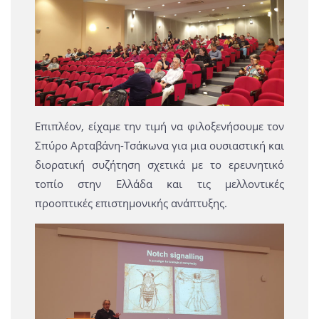
Επιπλέον, είχαμε την τιμή να φιλοξενήσουμε τον
Σπύρο Αρταβάνη-Τσάκωνα για μια ουσιαστική και
διορατική συζήτηση σχετικά με το ερευνητικό
τοπίο στην Ελλάδα και τις μελλοντικές
προοπτικές επιστημονικής ανάπτυξης.