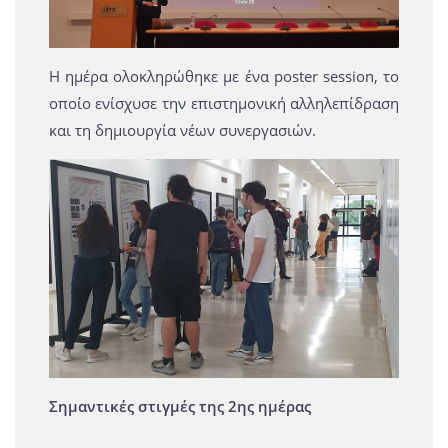
Η ημέρα ολοκληρώθηκε με ένα poster session, το
οποίο ενίσχυσε την επιστημονική αλληλεπίδραση
και τη δημιουργία νέων συνεργασιών.
Σημαντικές στιγμές της 2ης ημέρας