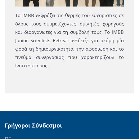
Το ΙΜΒΒ εκφράζει τις θερμές του ευχαριστίες σε
όλους τους συμμετέχοντες, ομιλητές, χορηγούς
και διοργανωτές για τη συμβολή τους. Το IMBB
Junior Scientists Retreat ανέδειξε για ακόμη μία
φορά τη δημιουργικότητα, την αφοσίωση και το
πνεύμα συνεργασίας που χαρακτηρίζουν το
Ινστιτούτο μας.
Γρήγοροι Σύνδεσμοι
ΙΤΕ