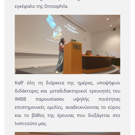
εγκέφαλο της Drosophila.
Καθ’ όλη τη διάρκεια της ημέρας, υποψήφιοι
διδάκτορες και μεταδιδακτορικοί ερευνητές του
ΙΜΒΒ παρουσίασαν υψηλής ποιότητας
επιστημονικές ομιλίες, αναδεικνύοντας το εύρος
και το βάθος της έρευνας που διεξάγεται στο
Ινστιτούτο μας.