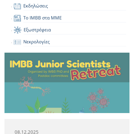
Εκδηλώσεις
Το IMBB στα ΜΜΕ
Εξωστρέφεια
Νεκρολογίες
08.12.2025