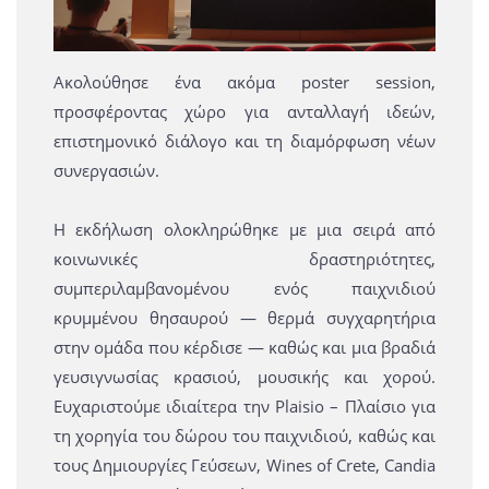
Ακολούθησε ένα ακόμα poster session,
προσφέροντας χώρο για ανταλλαγή ιδεών,
επιστημονικό διάλογο και τη διαμόρφωση νέων
συνεργασιών.
Η εκδήλωση ολοκληρώθηκε με μια σειρά από
κοινωνικές δραστηριότητες,
συμπεριλαμβανομένου ενός παιχνιδιού
κρυμμένου θησαυρού — θερμά συγχαρητήρια
στην ομάδα που κέρδισε — καθώς και μια βραδιά
γευσιγνωσίας κρασιού, μουσικής και χορού.
Ευχαριστούμε ιδιαίτερα την Plaisio – Πλαίσιο για
τη χορηγία του δώρου του παιχνιδιού, καθώς και
τους Δημιουργίες Γεύσεων, Wines of Crete, Candia