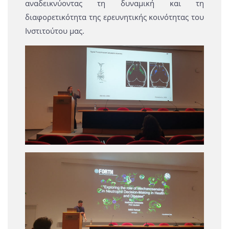
αναδεικνύοντας τη δυναμική και τη
διαφορετικότητα της ερευνητικής κοινότητας του
Ινστιτούτου μας.