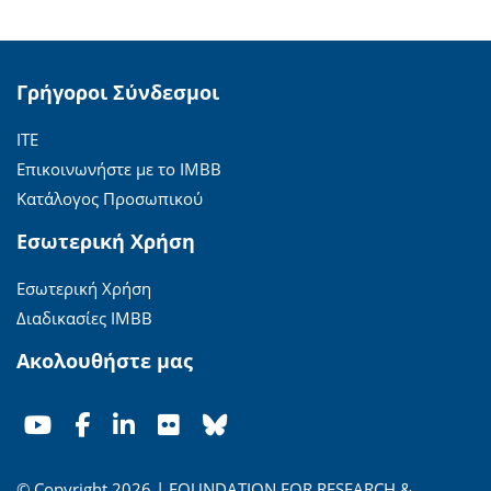
Γρήγοροι Σύνδεσμοι
ΙΤΕ
Επικοινωνήστε με το ΙΜΒΒ
Κατάλογος Προσωπικού
Εσωτερική Χρήση
Εσωτερική Χρήση
Διαδικασίες ΙΜΒΒ
Ακολουθήστε μας
© Copyright 2026 | FOUNDATION FOR RESEARCH &