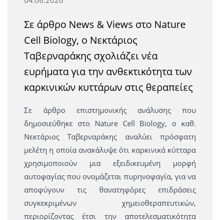
Σε άρθρο News & Views στο Nature
Cell Biology, ο Νεκτάριος
Ταβερναράκης σχολιάζει νέα
ευρήματα για την ανθεκτικότητα των
καρκινικών κυττάρων στις θεραπείες
Σε άρθρο επιστημονικής ανάλυσης που
δημοσιεύθηκε στο Nature Cell Biology, ο καθ.
Νεκτάριος Ταβερναράκης αναλύει πρόσφατη
μελέτη η οποία ανακάλυψε ότι καρκινικά κύτταρα
χρησιμοποιούν μια εξειδικευμένη μορφή
αυτοφαγίας που ονομάζεται πυρηνοφαγία, για να
αποφύγουν τις θανατηφόρες επιδράσεις
συγκεκριμένων χημειοθεραπευτικών,
περιορίζοντας έτσι την αποτελεσματικότητα