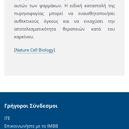
αυτών των φαρμάκων. Η ειδική καταστολή της
πυρηνοφαγίας μπορεί να ευαισθητοποιήσει
ανθεκτικούς όγκους και να ενισχύσει την
αποτελεσματικότητα θεραπειών κατά του
καρκίνου.
[
Nature Cell Biology
]
Γρήγοροι Σύνδεσμοι
ΙΤΕ
Επικοινωνήστε με το ΙΜΒΒ