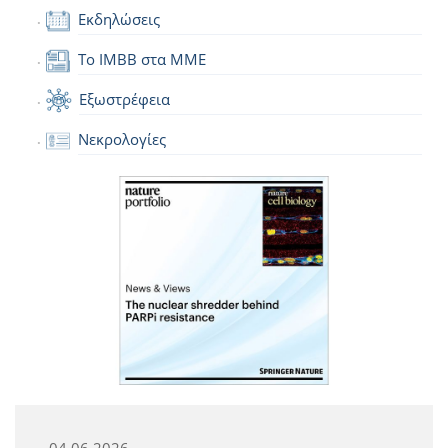
Εκδηλώσεις
Το IMBB στα ΜΜΕ
Εξωστρέφεια
Νεκρολογίες
04.06.2026