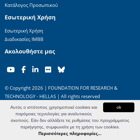
Κατάλογος Προσωπικού
Εσωτερική Χρήση
Εσωτερική Χρήση
Διαδικασίες ΙΜΒΒ
Ακολουθήστε μας
© Copyright 2026 | FOUNDATION FOR RESEARCH &
TECHNOLOGY - HELLAS | All rights reserved
Αυτός ο ιστότοπος χρησιμοποιεί cookies και
ok
'Οροι Χρήσης
|
Πολιτική Απορρήτου
παρόμοιες τεχνολογίες για αναλυτικούς
σκοπούς. Εάν δεν αλλάξετε τις ρυθμίσεις του προγράμματος
Powered by
Apogee Information Systems
περιήγησης, συμφωνείτε με τη χρήση των cookies.
Περισσότερες πληροφορίες...