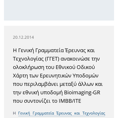
20.12.2014
Η Γενική Γραμματεία Έρευνας και
Τεχνολογίας (ΓΓΕΤ) ανακοινώσε την
ολοκλήρωση του Εθνικού Οδικού
Χάρτη των Ερευνητικών Υποδομών
που περιλαμβάνει μεταξύ άλλων και
την εθνική υποδομή Bioimaging-GR
που συντονίζει το ΙΜΒΒ/ΙΤΕ
Η
Γενική Γραμματεία Έρευνας και Τεχνολογίας