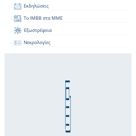
Εκδηλώσεις
Το IMBB στα ΜΜΕ
Εξωστρέφεια
Νεκρολογίες