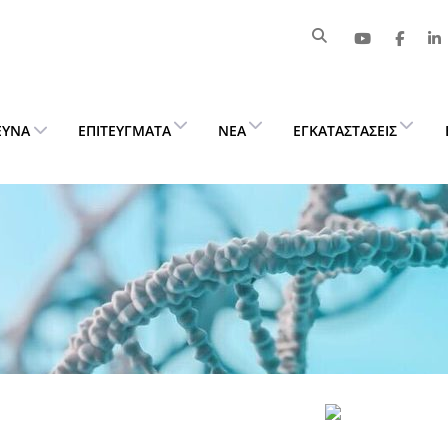
ΕΥΝΑ
ΕΠΙΤΕΎΓΜΑΤΑ
ΝΈΑ
ΕΓΚΑΤΑΣΤΆΣΕΙΣ