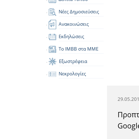
Νέες Δημοσιεύσεις
Ανακοινώσεις
Εκδηλώσεις
Το IMBB στα ΜΜΕ
Εξωστρέφεια
Νεκρολογίες
29.05.20
Προπτ
Googl