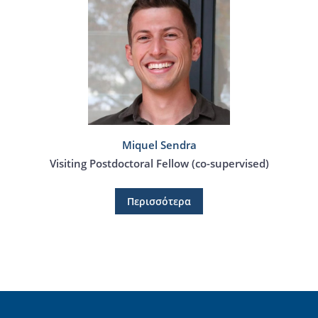
Miquel Sendra
Visiting Postdoctoral Fellow (co-supervised)
Περισσότερα