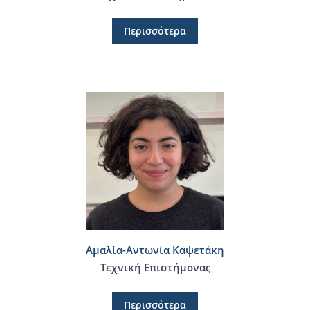
Περισσότερα
Αμαλία-Αντωνία Καψετάκη
Τεχνική Επιστήμονας
Περισσότερα