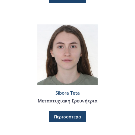
Sibora Teta
Μεταπτυχιακή Ερευνήτρια
Περισσότερα