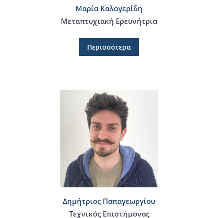
Μαρία Καλογερίδη
Μεταπτυχιακή Ερευνήτρια
Περισσότερα
Δημήτριος Παπαγεωργίου
Τεχνικός Επιστήμονας