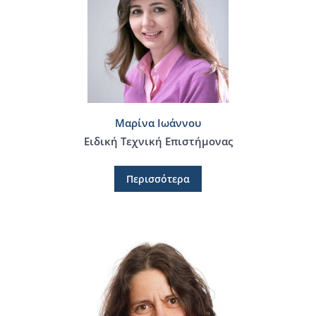
Μαρίνα Ιωάννου
Ειδική Τεχνική Επιστήμονας
Περισσότερα