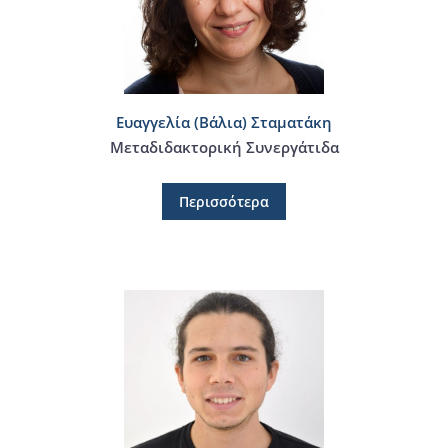
Ευαγγελία (Βάλια) Σταματάκη
Μεταδιδακτορική Συνεργάτιδα
Περισσότερα