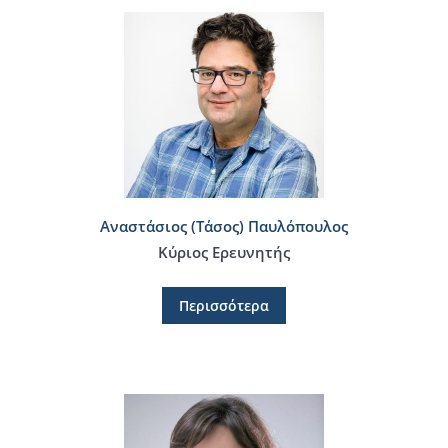
Αναστάσιος (Τάσος) Παυλόπουλος
Κύριος Ερευνητής
Περισσότερα