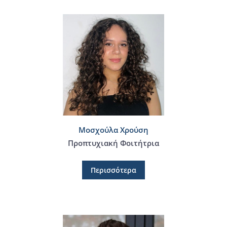
Μοσχούλα Χρούση
Προπτυχιακή Φοιτήτρια
Περισσότερα