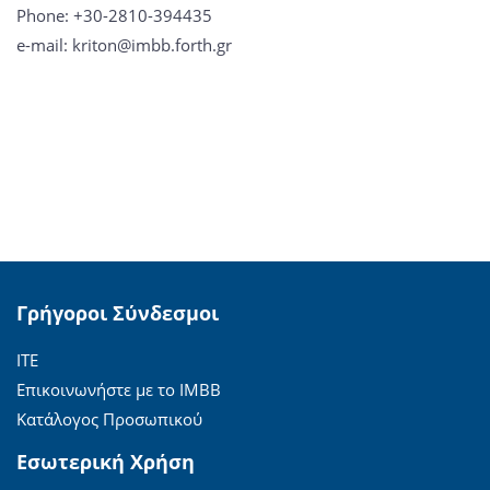
Phone: +30-2810-394435
e-mail: kriton@imbb.forth.gr
Γρήγοροι Σύνδεσμοι
ΙΤΕ
Επικοινωνήστε με το ΙΜΒΒ
Κατάλογος Προσωπικού
Εσωτερική Χρήση