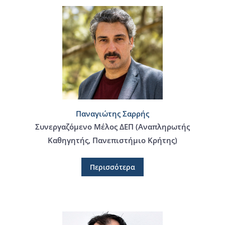
Παναγιώτης Σαρρής
Συνεργαζόμενο Μέλος ΔΕΠ (Αναπληρωτής
Καθηγητής, Πανεπιστήμιο Κρήτης)
Περισσότερα