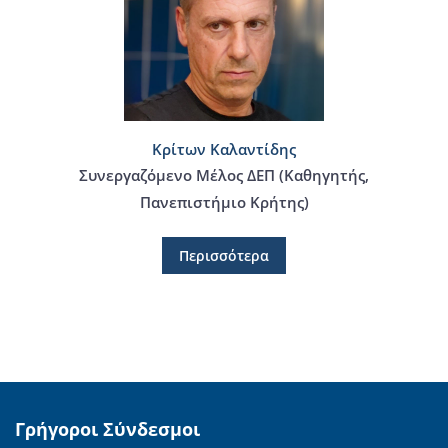
Κρίτων Καλαντίδης
Συνεργαζόμενο Μέλος ΔΕΠ (Καθηγητής,
Πανεπιστήμιο Κρήτης)
Περισσότερα
Γρήγοροι Σύνδεσμοι