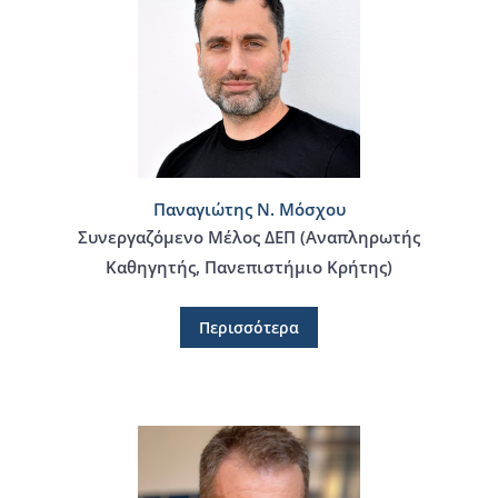
Παναγιώτης Ν. Μόσχου
Συνεργαζόμενο Μέλος ΔΕΠ (Αναπληρωτής
Καθηγητής, Πανεπιστήμιο Κρήτης)
Περισσότερα