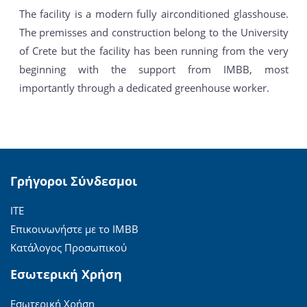
The facility is a modern fully airconditioned glasshouse.
The premisses and construction belong to the University
of Crete but the facility has been running from the very
beginning with the support from IMBB, most
importantly through a dedicated greenhouse worker.
Γρήγοροι Σύνδεσμοι
ΙΤΕ
Επικοινωνήστε με το ΙΜΒΒ
Κατάλογος Προσωπικού
Εσωτερική Χρήση
Εσωτερική Χρήση