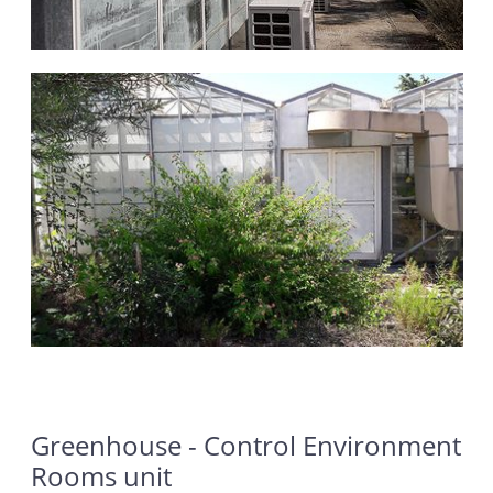
Greenhouse - Control Environment
Rooms unit