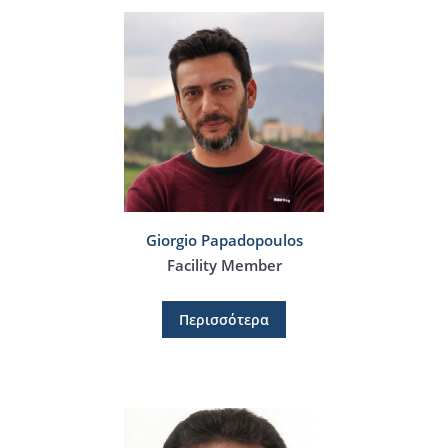
Giorgio Papadopoulos
Facility Member
Περισσότερα