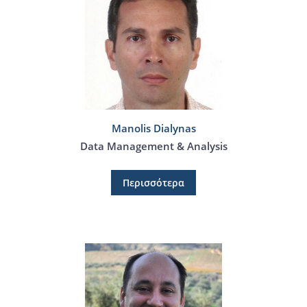
Manolis Dialynas
Data Management & Analysis
Περισσότερα