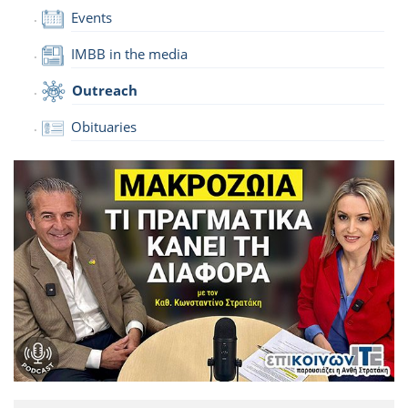
Events
IMBB in the media
Outreach
Obituaries