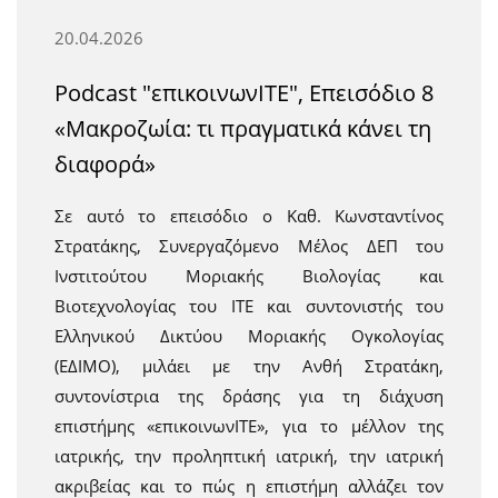
20.04.2026
Podcast "επικοινωνITE", Επεισόδιο 8
«Μακροζωία: τι πραγματικά κάνει τη
διαφορά»
Σε αυτό το επεισόδιο ο Καθ. Κωνσταντίνος
Στρατάκης, Συνεργαζόμενο Μέλος ΔΕΠ του
Ινστιτούτου Μοριακής Βιολογίας και
Βιοτεχνολογίας του ΙΤΕ και συντονιστής του
Ελληνικού Δικτύου Μοριακής Ογκολογίας
(ΕΔΙΜΟ), μιλάει με την Ανθή Στρατάκη,
συντονίστρια της δράσης για τη διάχυση
επιστήμης «επικοινωνΙΤΕ», για το μέλλον της
ιατρικής, την προληπτική ιατρική, την ιατρική
ακριβείας και το πώς η επιστήμη αλλάζει τον