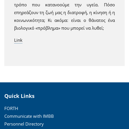
τρόπο που κατανοούμε την υγεία. Πόσο
επηρεάζουν τη ζωή μας η διατροφή, η κίνηση ή η
κοινωνικότητα; Κι ακόμα: είναι ο θάνατος ένα
βιολογικό «πρόβλημα» που μπορεί να λυθεί;
Link
Quick Links
FORTH
Communicate with IMBB
Personnel Directory